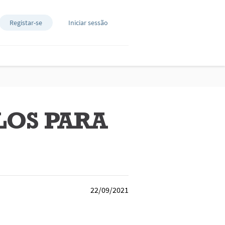
Registar-se
Iniciar sessão
ILOS PARA
22/09/2021