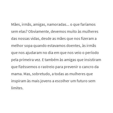
Mães, irmãs, amigas, namoradas... o que faríamos
sem elas? Obviamente, devemos muito às mulheres
das nossas vidas, desde as mães que nos fizeram a
melhor sopa quando estavamos doentes, às irmãs
que nos ajudaram no dia em que nos veio o período
pela primeira vez. E também às amigas que insistiram
que fizéssemos o rastreio para prevenir o cancro da
mama. Mas, sobretudo, a todas as mulheres que
inspiram às mais jovens a escolher um futuro sem
limites.