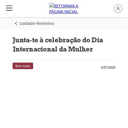
cuidado-feminino
Junta-te à celebração do Dia
Internacional da Mulher
Bem-estar
6/07/2025