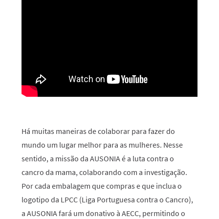
Há muitas maneiras de colaborar para fazer do
mundo um lugar melhor para as mulheres. Nesse
sentido, a missão da AUSONIA é a luta contra o
cancro da mama, colaborando com a investigação.
Por cada embalagem que compras e que inclua o
logotipo da LPCC (Liga Portuguesa contra o Cancro),
a AUSONIA fará um donativo à AECC, permitindo o