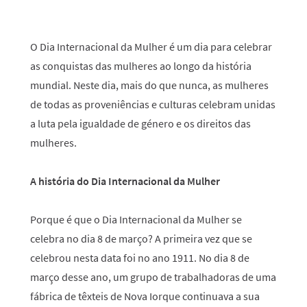
O Dia Internacional da Mulher é um dia para celebrar
as conquistas das mulheres ao longo da história
mundial. Neste dia, mais do que nunca, as mulheres
de todas as proveniências e culturas celebram unidas
a luta pela igualdade de género e os direitos das
mulheres.
A história do Dia Internacional da Mulher
Porque é que o Dia Internacional da Mulher se
celebra no dia 8 de março? A primeira vez que se
celebrou nesta data foi no ano 1911. No dia 8 de
março desse ano, um grupo de trabalhadoras de uma
fábrica de têxteis de Nova Iorque continuava a sua