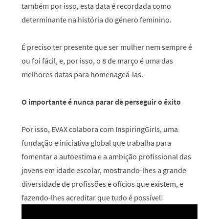
também por isso, esta data é recordada como
determinante na história do género feminino.
É preciso ter presente que ser mulher nem sempre é
ou foi fácil, e, por isso, o 8 de março é uma das
melhores datas para homenageá-las.
O importante é nunca parar de perseguir o êxito
Por isso, EVAX colabora com InspiringGirls, uma
fundação e iniciativa global que trabalha para
fomentar a autoestima e a ambição profissional das
jovens em idade escolar, mostrando-lhes a grande
diversidade de profissões e ofícios que existem, e
fazendo-lhes acreditar que tudo é possível!