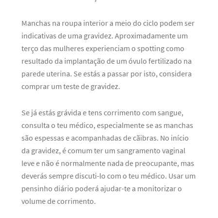
Manchas na roupa interior a meio do ciclo podem ser
indicativas de uma gravidez. Aproximadamente um
terço das mulheres experienciam o spotting como
resultado da implantação de um óvulo fertilizado na
parede uterina. Se estás a passar por isto, considera
comprar um teste de gravidez.
Se já estás grávida e tens corrimento com sangue,
consulta o teu médico, especialmente se as manchas
são espessas e acompanhadas de cãibras. No início
da gravidez, é comum ter um sangramento vaginal
leve e não é normalmente nada de preocupante, mas
deverás sempre discuti-lo com o teu médico. Usar um
pensinho diário poderá ajudar-te a monitorizar o
volume de corrimento.