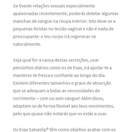
Se tiveste relações sexuais especialmente
apaixonadas recentemente, poderás detetar algumas
manchas de sangue na roupa interior. Isto deve-se a
pequenas feridas no tecido vaginal e não é nada de
preocupante: o teu corpo irá regenerar-se
naturalmente.
Seja qual for a causa destas secreções, usar
pensinhos diários como os de Evax, irá ajudar-te a
manteres-te fresca e confiante ao longo do dia.
Existem diferentes tamanhos e graus de absorção
que se adequam a todas as necessidades de
corrimento – com ou sem sangue! Além disso,
adaptam-se de forma flexível aos teus movimentos,
pelo que quase não notarás que os estás a usar.
Os Evax Salvaslip® têm como objetivo acabar com os