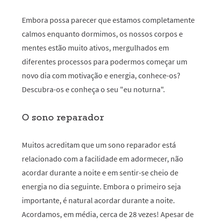
Embora possa parecer que estamos completamente
calmos enquanto dormimos, os nossos corpos e
mentes estão muito ativos, mergulhados em
diferentes processos para podermos começar um
novo dia com motivação e energia, conhece-os?
Descubra-os e conheça o seu "eu noturna".
O sono reparador
Muitos acreditam que um sono reparador está
relacionado com a facilidade em adormecer, não
acordar durante a noite e em sentir-se cheio de
energia no dia seguinte. Embora o primeiro seja
importante, é natural acordar durante a noite.
Acordamos, em média, cerca de 28 vezes! Apesar de