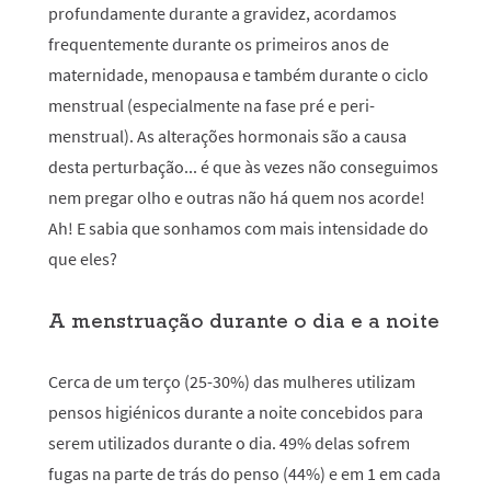
profundamente durante a gravidez, acordamos
frequentemente durante os primeiros anos de
maternidade, menopausa e também durante o ciclo
menstrual (especialmente na fase pré e peri-
menstrual). As alterações hormonais são a causa
desta perturbação... é que às vezes não conseguimos
nem pregar olho e outras não há quem nos acorde!
Ah! E sabia que sonhamos com mais intensidade do
que eles?
A menstruação durante o dia e a noite
Cerca de um terço (25-30%) das mulheres utilizam
pensos higiénicos durante a noite concebidos para
serem utilizados durante o dia. 49% delas sofrem
fugas na parte de trás do penso (44%) e em 1 em cada