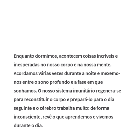
Enquanto dormimos, acontecem coisas incríveis e
inesperadas no nosso corpo e na nossa mente.
Acordamos várias vezes durante a noite e mexemo-
nos entre o sono profundo e a fase em que
sonhamos. O nosso sistema imunitário regenera-se
para reconstituir o corpo e prepará-lo para o dia
seguinte e o cérebro trabalha muito: de forma
inconsciente, revê o que aprendemos e vivemos
durante o dia.