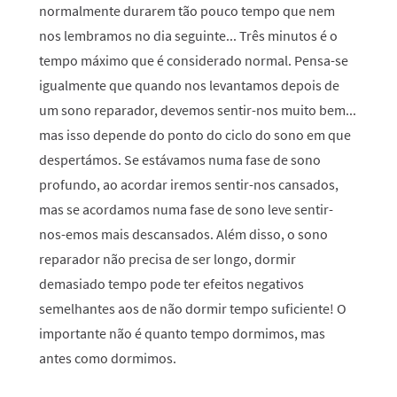
normalmente durarem tão pouco tempo que nem
nos lembramos no dia seguinte... Três minutos é o
tempo máximo que é considerado normal. Pensa-se
igualmente que quando nos levantamos depois de
um sono reparador, devemos sentir-nos muito bem...
mas isso depende do ponto do ciclo do sono em que
despertámos. Se estávamos numa fase de sono
profundo, ao acordar iremos sentir-nos cansados,
mas se acordamos numa fase de sono leve sentir-
nos-emos mais descansados. Além disso, o sono
reparador não precisa de ser longo, dormir
demasiado tempo pode ter efeitos negativos
semelhantes aos de não dormir tempo suficiente! O
importante não é quanto tempo dormimos, mas
antes como dormimos.