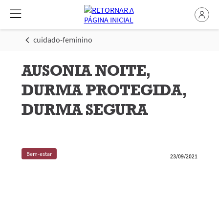
cuidado-feminino
AUSONIA NOITE,
DURMA PROTEGIDA,
DURMA SEGURA
Bem-estar
23/09/2021