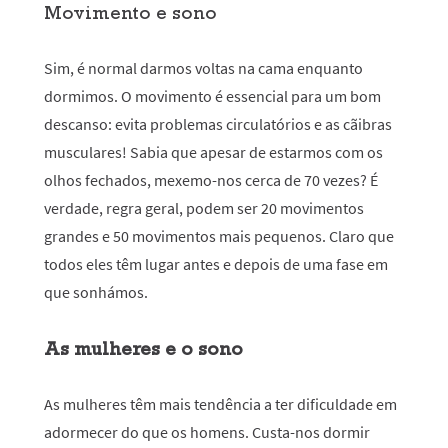
Movimento e sono
Sim, é normal darmos voltas na cama enquanto
dormimos. O movimento é essencial para um bom
descanso: evita problemas circulatórios e as cãibras
musculares! Sabia que apesar de estarmos com os
olhos fechados, mexemo-nos cerca de 70 vezes? É
verdade, regra geral, podem ser 20 movimentos
grandes e 50 movimentos mais pequenos. Claro que
todos eles têm lugar antes e depois de uma fase em
que sonhámos.
As mulheres e o sono
As mulheres têm mais tendência a ter dificuldade em
adormecer do que os homens. Custa-nos dormir