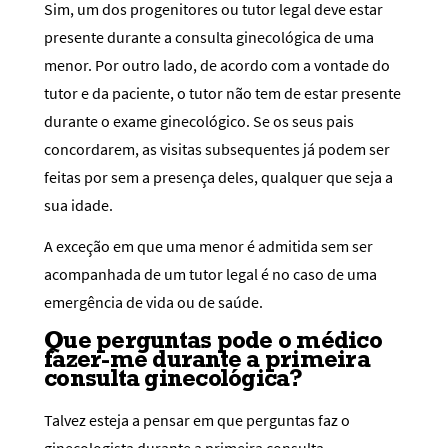
Sim, um dos progenitores ou tutor legal deve estar
presente durante a consulta ginecológica de uma
menor. Por outro lado, de acordo com a vontade do
tutor e da paciente, o tutor não tem de estar presente
durante o exame ginecológico. Se os seus pais
concordarem, as visitas subsequentes já podem ser
feitas por sem a presença deles, qualquer que seja a
sua idade.
A exceção em que uma menor é admitida sem ser
acompanhada de um tutor legal é no caso de uma
emergência de vida ou de saúde.
Que perguntas pode o médico
fazer-me durante a primeira
consulta ginecológica?
Talvez esteja a pensar em que perguntas faz o
ginecologista durante a primeira consulta