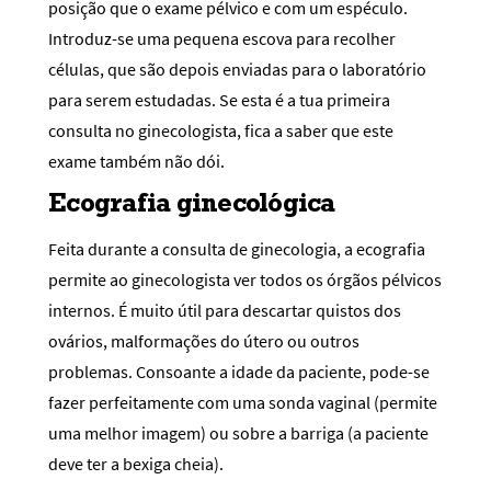
posição que o exame pélvico e com um espéculo.
Introduz-se uma pequena escova para recolher
células, que são depois enviadas para o laboratório
para serem estudadas. Se esta é a tua primeira
consulta no ginecologista, fica a saber que este
exame também não dói.
Ecografia ginecológica
Feita durante a consulta de ginecologia, a ecografia
permite ao ginecologista ver todos os órgãos pélvicos
internos. É muito útil para descartar quistos dos
ovários, malformações do útero ou outros
problemas. Consoante a idade da paciente, pode-se
fazer perfeitamente com uma sonda vaginal (permite
uma melhor imagem) ou sobre a barriga (a paciente
deve ter a bexiga cheia).