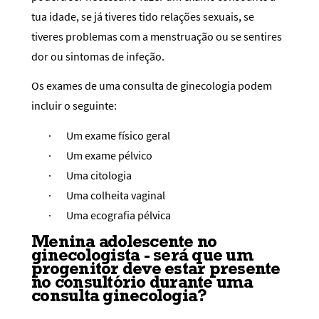
tua idade, se já tiveres tido relações sexuais, se
tiveres problemas com a menstruação ou se sentires
dor ou sintomas de infeção.
Os exames de uma consulta de ginecologia podem
incluir o seguinte:
·
Um exame físico geral
·
Um exame pélvico
·
Uma citologia
·
Uma colheita vaginal
·
Uma ecografia pélvica
Menina adolescente no
ginecologista - será que um
progenitor deve estar presente
no consultório durante uma
consulta ginecologia?