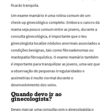
ficarás tranquila.
Um exame mamário é uma rotina comum de um
check-up ginecológico completo. Embora o cancro da
mama seja pouco comum entre as jovens, durante a
consulta ginecológica, é importante que o teu
ginecologista localize nódulos anormais associados a
condições benignas, tais como fibroadenomas ou
mastopatia fibroquística. O exame mamário também
é importante para tranquilizar as jovens, uma vez que
a observação de pequenas irregularidades e
assimetrias é muito normal durante o
desenvolvimento dos seios.
Quando devo ir ao
ginecologista?
Deves marcar uma consulta com o ginecologista o