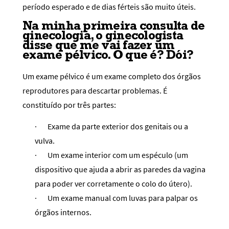
período esperado e de dias férteis são muito úteis.
Na minha primeira consulta de
ginecologia, o ginecologista
disse que me vai fazer um
exame pélvico. O que é? Dói?
Um exame pélvico é um exame completo dos órgãos
reprodutores para descartar problemas. É
constituído por três partes:
·
Exame da parte exterior dos genitais ou a
vulva.
·
Um exame interior com um espéculo (um
dispositivo que ajuda a abrir as paredes da vagina
para poder ver corretamente o colo do útero).
·
Um exame manual com luvas para palpar os
órgãos internos.