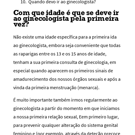
10.
Quando devo ir ao ginecologista?
Com que idade é que se deve ir
ao ginecologista pela primeira
vez?
Não existe uma idade específica para a primeira ida
ao ginecologista, embora seja conveniente que todas
as raparigas entre os 13 e os 15 anos de idade,
tenham a sua primeira consulta de ginecologia, em
especial quando aparecem os primeiros sinais de
amadurecimento dos nossos órgãos sexuais e após a
vinda da primeira menstruação (menarca).
É muito importante também irmos regularmente ao
ginecologista a partir do momento em que iniciamos
a nossa primeira relação sexual, Eem primeiro lugar,
para prevenir qualquer alteração do sistema genital
feminino e (por exemplo, através da deteção precoce