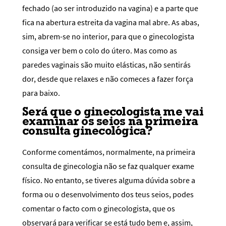
fechado (ao ser introduzido na vagina) e a parte que
fica na abertura estreita da vagina mal abre. As abas,
sim, abrem-se no interior, para que o ginecologista
consiga ver bem o colo do útero. Mas como as
paredes vaginais são muito elásticas, não sentirás
dor, desde que relaxes e não comeces a fazer força
para baixo.
Será que o ginecologista me vai
examinar os seios na primeira
consulta ginecológica?
Conforme comentámos, normalmente, na primeira
consulta de ginecologia não se faz qualquer exame
físico. No entanto, se tiveres alguma dúvida sobre a
forma ou o desenvolvimento dos teus seios, podes
comentar o facto com o ginecologista, que os
observará para verificar se está tudo bem e, assim,