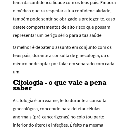
tema da confidencialidade com os teus pais. Embora
o médico queira respeitar a tua confidencialidade,
também pode sentir-se obrigado a proteger-te, caso
detete comportamentos de alto risco que possam
representar um perigo sério para a tua saúde.
O melhor é debater o assunto em conjunto com os
teus pais, durante a consulta de ginecologia, ou o
médico pode optar por falar em separado com cada
um.
Citologia - o que vale a pena
saber
A citologia é um exame, feito durante a consulta
ginecológica, concebido para detetar células
anormais (pré-cancerígenas) no colo (ou parte
inferior do útero) e infeções. É feito na mesma