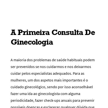
A Primeira Consulta De
Ginecologia
A maioria dos problemas de saúde habituais podem
ser prevenidos se nos cuidarmos e nos deixarmos
cuidar pelos especialistas adequados. Para as
mulheres, um dos aspetos mais importantes é o
cuidado ginecológico, sendo por isso aconselhável
fazer uma ida ao ginecologista com alguma
periodicidade, fazer check-ups anuais para prevenir
possíveis doenças e esclarecer qualquer dúvida que