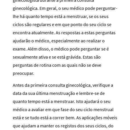
ginecológica. Em geral, o seu médico pode perguntar-
lhe há quanto tempo está a menstruar, se os seus
ciclos são regulares e em que ponto do seu ciclo se
encontra atualmente. As respostas a estas perguntas
ajudarão o médico, especialmente ao realizar o
exame. Além disso, o médico pode perguntar se é
sexualmente ativa e se está grávida. Estas são
perguntas de rotina com as quais não se deve
preocupar.
Antes da primeira consulta ginecológica, verifique a
data da sua última menstruação e lembre-se de
quanto tempo está a menstruar. Isto ajudará o seu
médico a avaliar em que fase do seu ciclo menstrual
está e se tudo está a correr bem. As aplicações móveis
que ajudam a manter os registos dos seus ciclos, do