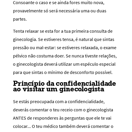
Consoante o caso e se ainda fores muito nova,
provavelmente só será necessária uma ou duas
partes.
Tenta relaxar se esta for a tua primeira consulta de
ginecologia. Se estiveres tensa, é natural que sintas
pressão ou mal-estar: se estiveres relaxada, o exame
pélvico não costuma doer. Se nunca tiveste relações,
o ginecologista deverá utilizar um espéculo especial
para que sintas o mínimo de desconforto possível.
Princípio da confidencialidade
ao visitar um ginecologista
Se estás preocupada com a confidencialidade,
deverás comentar o teu receio com o ginecologista
ANTES de responderes às perguntas que ele te vai
colocar... O teu médico também deverá comentar o