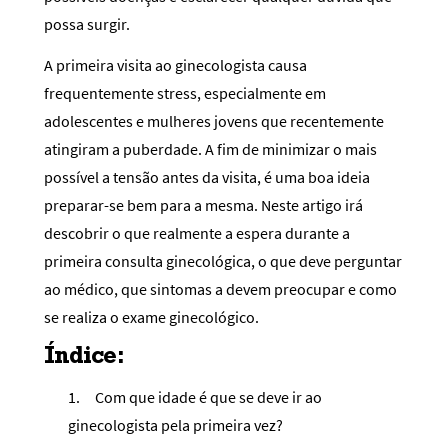
possa surgir.
A primeira visita ao ginecologista causa
frequentemente stress, especialmente em
adolescentes e mulheres jovens que recentemente
atingiram a puberdade. A fim de minimizar o mais
possível a tensão antes da visita, é uma boa ideia
preparar-se bem para a mesma. Neste artigo irá
descobrir o que realmente a espera durante a
primeira consulta ginecológica, o que deve perguntar
ao médico, que sintomas a devem preocupar e como
se realiza o exame ginecológico.
Índice:
1.
Com que idade é que se deve ir ao
ginecologista pela primeira vez?