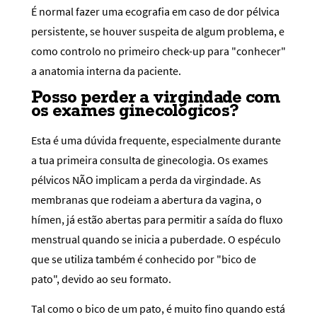
É normal fazer uma ecografia em caso de dor pélvica
persistente, se houver suspeita de algum problema, e
como controlo no primeiro check-up para "conhecer"
a anatomia interna da paciente.
Posso perder a virgindade com
os exames ginecológicos?
Esta é uma dúvida frequente, especialmente durante
a tua primeira consulta de ginecologia. Os exames
pélvicos NÃO implicam a perda da virgindade. As
membranas que rodeiam a abertura da vagina, o
hímen, já estão abertas para permitir a saída do fluxo
menstrual quando se inicia a puberdade. O espéculo
que se utiliza também é conhecido por "bico de
pato", devido ao seu formato.
Tal como o bico de um pato, é muito fino quando está