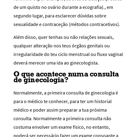
de um quisto no ovário durante a ecografia)., em
segundo lugar, para esclarecer dúvidas sobre
sexualidade e contraceção (métodos contracetivos).
Além disso, quer tenhas ou não relações sexuais,
qualquer alteração nos teus órgãos genitais ou
irregularidade do teu ciclo menstrual ou fluxo vaginal
deverá merecer uma ida ao ginecologista.
O que acontece numa consulta
de ginecologia?
Normalmente, a primeira consulta de ginecologia é
para o médico te conhecer, para ter um historial
médico e poder assim preparar a tua próxima
consulta. Normalmente a primeira consulta não
costuma envolver um exame físico, no entanto,
poderá ser necessário fazer um exame consoante a