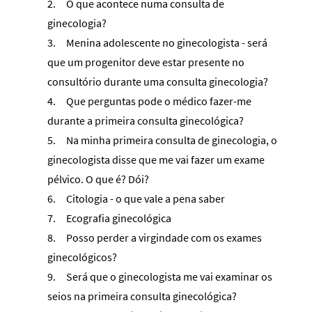
2.
O que acontece numa consulta de
ginecologia?
3.
Menina adolescente no ginecologista - será
que um progenitor deve estar presente no
consultório durante uma consulta ginecologia?
4.
Que perguntas pode o médico fazer-me
durante a primeira consulta ginecológica?
5.
Na minha primeira consulta de ginecologia, o
ginecologista disse que me vai fazer um exame
pélvico. O que é? Dói?
6.
Citologia - o que vale a pena saber
7.
Ecografia ginecológica
8.
Posso perder a virgindade com os exames
ginecológicos?
9.
Será que o ginecologista me vai examinar os
seios na primeira consulta ginecológica?