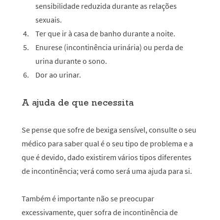
sensibilidade reduzida durante as relações
sexuais.
Ter que ir à casa de banho durante a noite.
Enurese (incontinência urinária) ou perda de
urina durante o sono.
Dor ao urinar.
A ajuda de que necessita
Se pense que sofre de bexiga sensível, consulte o seu
médico para saber qual é o seu tipo de problema e a
que é devido, dado existirem vários tipos diferentes
de incontinência; verá como será uma ajuda para si.
Também é importante não se preocupar
excessivamente, quer sofra de incontinência de