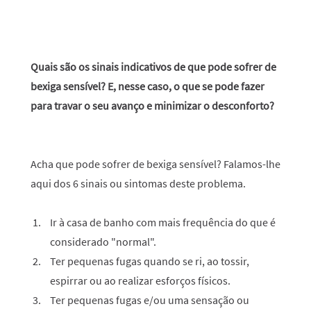
Quais são os sinais indicativos de que pode sofrer de
bexiga sensível? E, nesse caso, o que se pode fazer
para travar o seu avanço e minimizar o desconforto?
Acha que pode sofrer de bexiga sensível? Falamos-lhe
aqui dos 6 sinais ou sintomas deste problema.
Ir à casa de banho com mais frequência do que é
considerado "normal".
Ter pequenas fugas quando se ri, ao tossir,
espirrar ou ao realizar esforços físicos.
Ter pequenas fugas e/ou uma sensação ou