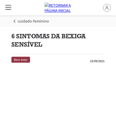
cuidado-feminino
6 SINTOMAS DA BEXIGA
SENSÍVEL
Bem-estar
23/09/2021