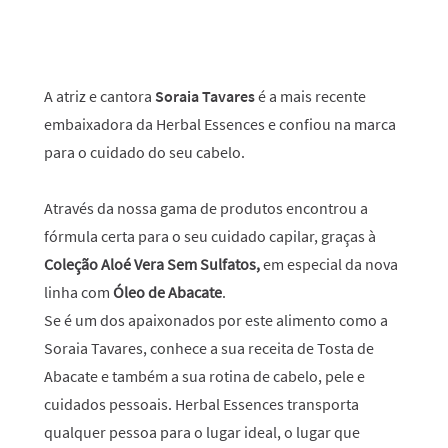
A atriz e cantora
Soraia Tavares
é a mais recente
embaixadora da Herbal Essences e confiou na marca
para o cuidado do seu cabelo.
Através da nossa gama de produtos encontrou a
fórmula certa para o seu cuidado capilar, graças à
Coleção Aloé Vera Sem Sulfatos,
em especial da nova
linha com
Óleo de Abacate
.
Se é um dos apaixonados por este alimento como a
Soraia Tavares, conhece a sua receita de Tosta de
Abacate e também a sua rotina de cabelo, pele e
cuidados pessoais. Herbal Essences transporta
qualquer pessoa para o lugar ideal, o lugar que