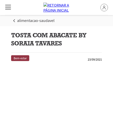
alimentacao-saudavel
TOSTA COM ABACATE BY
SORAIA TAVARES
Bem-estar
23/09/2021