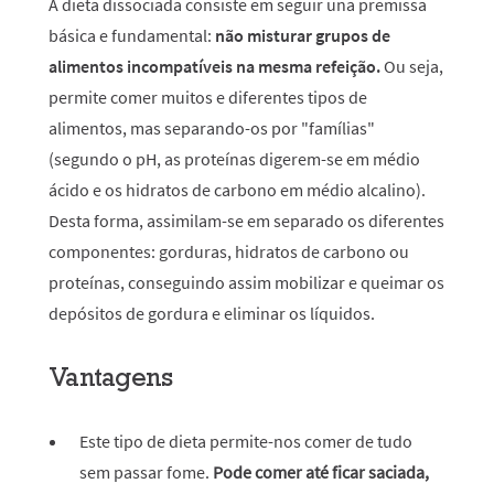
A dieta dissociada consiste em seguir una premissa
básica e fundamental:
não misturar grupos de
alimentos incompatíveis na mesma refeição.
Ou seja,
permite comer muitos e diferentes tipos de
alimentos, mas separando-os por "famílias"
(segundo o pH, as proteínas digerem-se em médio
ácido e os hidratos de carbono em médio alcalino).
Desta forma, assimilam-se em separado os diferentes
componentes: gorduras, hidratos de carbono ou
proteínas, conseguindo assim mobilizar e queimar os
depósitos de gordura e eliminar os líquidos.
Vantagens
Este tipo de dieta permite-nos comer de tudo
sem passar fome.
Pode comer até ficar saciada,