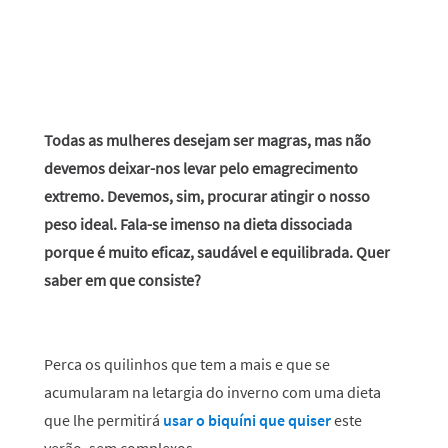
Todas as mulheres desejam ser magras, mas não
devemos deixar-nos levar pelo emagrecimento
extremo. Devemos, sim, procurar atingir o nosso
peso ideal. Fala-se imenso na dieta dissociada
porque é muito eficaz, saudável e equilibrada. Quer
saber em que consiste?
Perca os quilinhos que tem a mais e que se
acumularam na letargia do inverno com uma dieta
que lhe permitirá
usar o biquíni que quiser
este