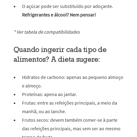
O açúcar pode ser substituído por adoçante.
Refrigerantes e álcool? Nem pensar!
* Ver tabela de compatibilidades
Quando ingerir cada tipo de
alimentos? A dieta sugere:
Hidratos de carbono: apenas ao pequeno almoço
e almoço.
Proteínas: apena ao jantar.
Frutas: entre as refeições principais, a meio da
manhã, ou ao lanche.
Frutos secos: devem também comer-se à parte
das refeições principais, mas sem ser ao mesmo