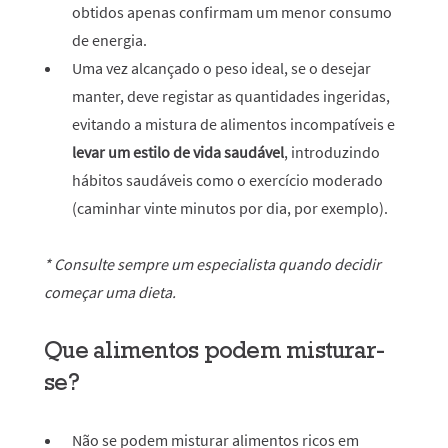
obtidos apenas confirmam um menor consumo
de energia.
Uma vez alcançado o peso ideal, se o desejar
manter, deve registar as quantidades ingeridas,
evitando a mistura de alimentos incompatíveis e
levar um estilo de vida saudável
, introduzindo
hábitos saudáveis como o exercício moderado
(caminhar vinte minutos por dia, por exemplo).
* Consulte sempre um especialista quando decidir
começar uma dieta.
Que alimentos podem misturar-
se?
Não se podem misturar alimentos ricos em