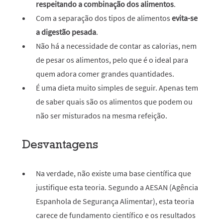
respeitando a combinação dos alimentos
.
Com a separação dos tipos de alimentos
evita-se
a digestão pesada
.
Não há a necessidade de contar as calorias, nem
de pesar os alimentos, pelo que é o ideal para
quem adora comer grandes quantidades.
É uma dieta muito simples de seguir. Apenas tem
de saber quais são os alimentos que podem ou
não ser misturados na mesma refeição.
Desvantagens
Na verdade, não existe uma base científica que
justifique esta teoria. Segundo a AESAN (Agência
Espanhola de Segurança Alimentar), esta teoria
carece de fundamento científico e os resultados