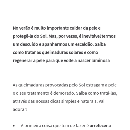
No verão é muito importante cuidar da pele e
protegê-la do Sol. Mas, por vezes, é inevitável termos
um descuido e apanharmos um escaldão. Saiba
como tratar as queimaduras solares e como
regenerar a pele para que volte a nascer luminosa
As queimaduras provocadas pelo Sol estragam a pele
e o seu tratamento é demorado. Saiba como tratá-las,
através das nossas dicas simples e naturais. Vai
adorar!
A primeira coisa que tem de fazer é
arrefecer a