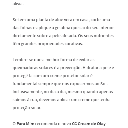
alivia.
Se tem uma planta de aloé vera em casa, corte uma
das folhas e aplique a gelatina que sai do seu interior
diretamente sobre a pele afetada. Os seus nutrientes
têm grandes propriedades curativas.
Lembre-se que a melhor forma de evitar as
queimaduras solares é a prevenção. Hidratar a pele e
protegê-la com um creme protetor solar é
fundamental sempre que nos expusermos ao Sol.
Inclusivamente, no dia a dia, mesmo quando apenas
saímos à rua, devemos aplicar um creme que tenha
proteção solar.
O
Para Mim
recomenda o novo
CC Cream de Olay