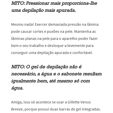
MITO: Pressionar mais proporciona-lhe
uma depilação mais apurada.
Mesmo nada! Exercer demasiada pressão na lâmina
pode causar cortes e puxões na pele. Mantenha as
lâminas planas na pele para o aparelho poder fazer
bem o seu trabalho e desloque-a levemente para
conseguir uma depilação apurada e confortável.
MITO: O gel de depilação não é
necessário, a água e o sabonete resultam
igualmente bem, até mesmo só com
água.
Amiga, isso só acontece se usar a Gillette Venus
Breeze, porque possui duas barras de gel integradas.