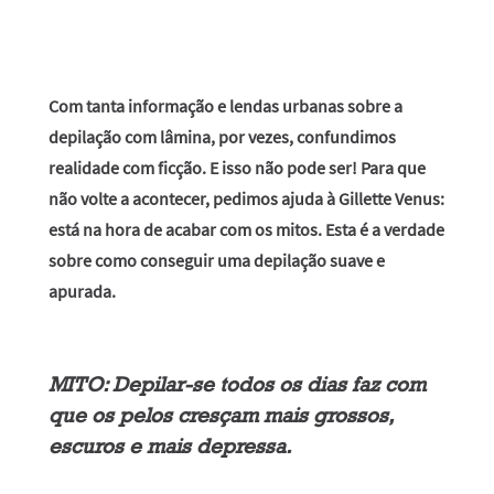
Com tanta informação e lendas urbanas sobre a
depilação com lâmina, por vezes, confundimos
realidade com ficção. E isso não pode ser! Para que
não volte a acontecer, pedimos ajuda à Gillette Venus:
está na hora de acabar com os mitos. Esta é a verdade
sobre como conseguir uma depilação suave e
apurada.
MITO: Depilar-se todos os dias faz com
que os pelos cresçam mais grossos,
escuros e mais depressa.