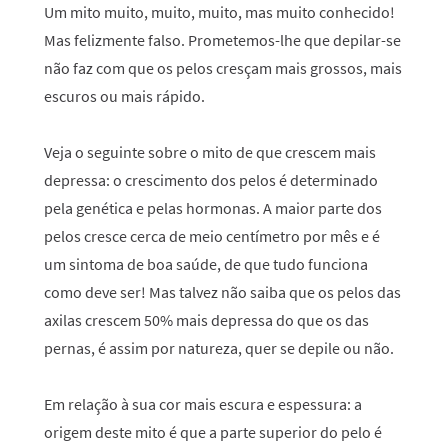
Um mito muito, muito, muito, mas muito conhecido!
Mas felizmente falso. Prometemos-lhe que depilar-se
não faz com que os pelos cresçam mais grossos, mais
escuros ou mais rápido.
Veja o seguinte sobre o mito de que crescem mais
depressa: o crescimento dos pelos é determinado
pela genética e pelas hormonas. A maior parte dos
pelos cresce cerca de meio centímetro por mês e é
um sintoma de boa saúde, de que tudo funciona
como deve ser! Mas talvez não saiba que os pelos das
axilas crescem 50% mais depressa do que os das
pernas, é assim por natureza, quer se depile ou não.
Em relação à sua cor mais escura e espessura: a
origem deste mito é que a parte superior do pelo é