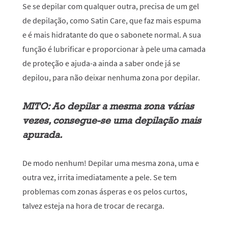
Se se depilar com qualquer outra, precisa de um gel
de depilação, como Satin Care, que faz mais espuma
e é mais hidratante do que o sabonete normal. A sua
função é lubrificar e proporcionar à pele uma camada
de proteção e ajuda-a ainda a saber onde já se
depilou, para não deixar nenhuma zona por depilar.
MITO: Ao depilar a mesma zona várias
vezes, consegue-se uma depilação mais
apurada.
De modo nenhum! Depilar uma mesma zona, uma e
outra vez, irrita imediatamente a pele. Se tem
problemas com zonas ásperas e os pelos curtos,
talvez esteja na hora de trocar de recarga.