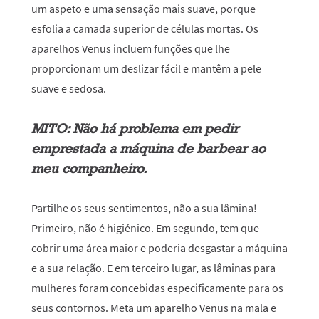
um aspeto e uma sensação mais suave, porque
esfolia a camada superior de células mortas. Os
aparelhos Venus incluem funções que lhe
proporcionam um deslizar fácil e mantêm a pele
suave e sedosa.
MITO: Não há problema em pedir
emprestada a máquina de barbear ao
meu companheiro.
Partilhe os seus sentimentos, não a sua lâmina!
Primeiro, não é higiénico. Em segundo, tem que
cobrir uma área maior e poderia desgastar a máquina
e a sua relação. E em terceiro lugar, as lâminas para
mulheres foram concebidas especificamente para os
seus contornos. Meta um aparelho Venus na mala e