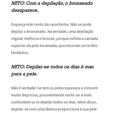
MITO: Com a depilação, o bronzeado
desaparece.
Esqueça este conto da carochinha. Não se pode
depilar o bronzeado. Na verdade, uma depilação
regular melhora o bronze, porque esfolia a camada
superior da pele escamada, que esconde um brilho
fantástico.
MITO: Depilar-se todos os dias é mau
para a pele.
Não é verdade! Se tem os pelos espessos e crescem
muito depressa, possivelmente sentir-se-á mais
confortável se se depilar todos os dias. Além disso,
depilar-se com uma lâmina proporciona à sua pele