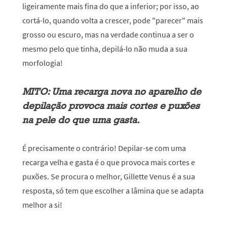
ligeiramente mais fina do que a inferior; por isso, ao
cortá-lo, quando volta a crescer, pode "parecer" mais
grosso ou escuro, mas na verdade continua a ser o
mesmo pelo que tinha, depilá-lo não muda a sua
morfologia!
MITO: Uma recarga nova no aparelho de
depilação provoca mais cortes e puxões
na pele do que uma gasta.
É precisamente o contrário! Depilar-se com uma
recarga velha e gasta é o que provoca mais cortes e
puxões. Se procura o melhor, Gillette Venus é a sua
resposta, só tem que escolher a lâmina que se adapta
melhor a si!