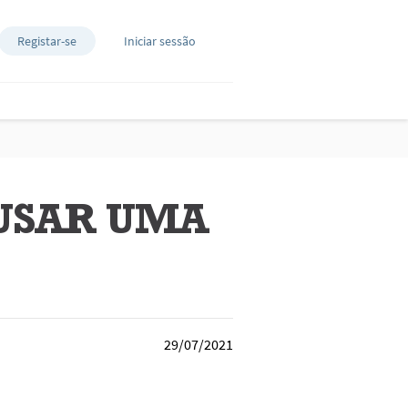
Registar-se
Iniciar sessão
USAR UMA
29/07/2021