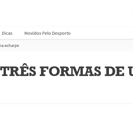
Dicas
Movidos Pelo Desporto
ma-echarpe
TRÊS FORMAS DE 