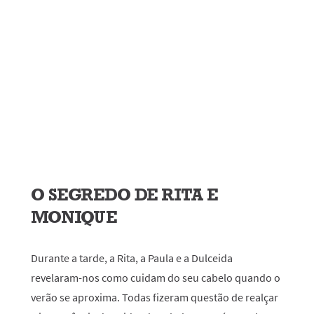
O SEGREDO DE RITA E
MONIQUE
Durante a tarde, a Rita, a Paula e a Dulceida
revelaram-nos como cuidam do seu cabelo quando o
verão se aproxima. Todas fizeram questão de realçar