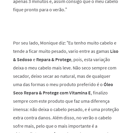
apenas 3 minutos e, assim consigo que o meu cabelo
fique pronto para o verão.”
Por seu lado, Monique diz:
“Eu tenho muito cabelo e
tende a ficar muito pesado, vario entre as gamas
Liso
& Sedoso
e
Repara & Protege
, pois, esta variação
deixa o meu cabelo mais leve. Não seco sempre com
secador, deixo secar ao natural, mas de qualquer
uma das formas o meu produto preferido é o
Óleo
Seco Repara & Protege com Vitamina E
, finalizo
sempre com este produto que faz uma diferença
imensa: não deixa o cabelo pesado, e é uma proteção
extra contra danos. Além disso, no verão o cabelo
sofre mais, pelo que o mais importante é a