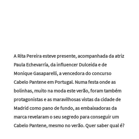
A Rita Pereira esteve presente, acompanhada da atriz
Paula Echevarría, da influencer Dulceida e de
Monique Gasaparelli, a vencedora do concurso
Cabelo Pantene em Portugal. Numa festa onde as
bolinhas, muito na moda este verão, foram também
protagonistas e as maravilhosas vistas da cidade de
Madrid como pano de fundo, as embaixadoras da
marca revelaram o seu segredo para conseguir um
Cabelo Pantene, mesmo no verão. Quer saber qual é?