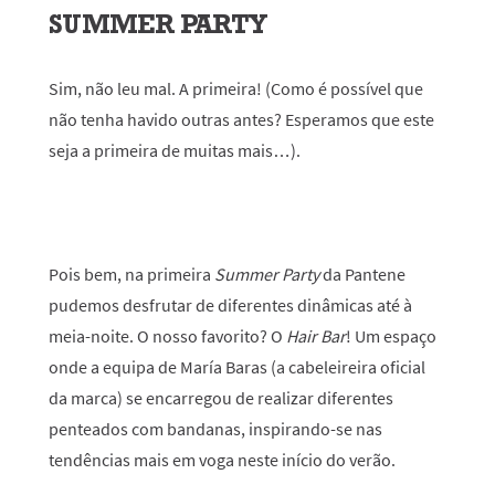
SUMMER PARTY
Sim, não leu mal. A primeira! (Como é possível que
não tenha havido outras antes? Esperamos que este
seja a primeira de muitas mais…).
Pois bem, na primeira
Summer Party
da Pantene
pudemos desfrutar de diferentes dinâmicas até à
meia-noite. O nosso favorito? O
Hair Bar
!
Um espaço
onde a equipa de María Baras (a cabeleireira oficial
da marca) se encarregou de realizar diferentes
penteados com bandanas, inspirando-se nas
tendências mais em voga neste início do verão.