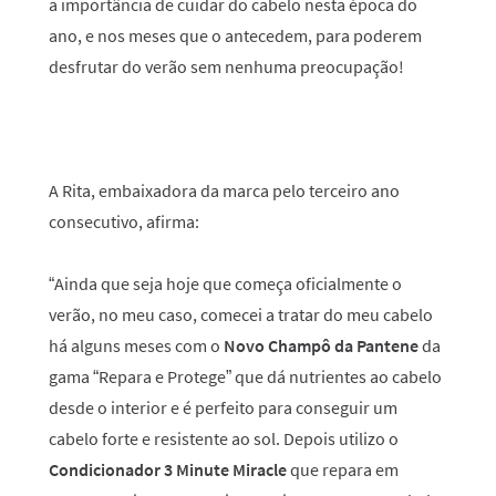
a importância de cuidar do cabelo nesta época do
ano, e nos meses que o antecedem, para poderem
desfrutar do verão sem nenhuma preocupação!
A Rita, embaixadora da marca pelo terceiro ano
consecutivo, afirma:
“Ainda que seja hoje que começa oficialmente o
verão, no meu caso, comecei a tratar do meu cabelo
há alguns meses com o
Novo Champô da Pantene
da
gama “Repara e Protege” que dá nutrientes ao cabelo
desde o interior e é perfeito para conseguir um
cabelo forte e resistente ao sol. Depois utilizo o
Condicionador 3 Minute Miracle
que repara em