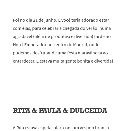
Foi no dia 21 de junho. E você teria adorado
estar
com elas, para celebrar a chegada do verão, numa
agradável (além de produtiva e divertida) tarde no
Hotel Emperador no centro de Madrid, onde
pudemos desfrutar de uma festa maravilhosa ao
entardecer. E estava muita gente bonita e divertida!
RITA & PAULA & DULCEIDA
A Rita estava espetacular, com um vestido branco