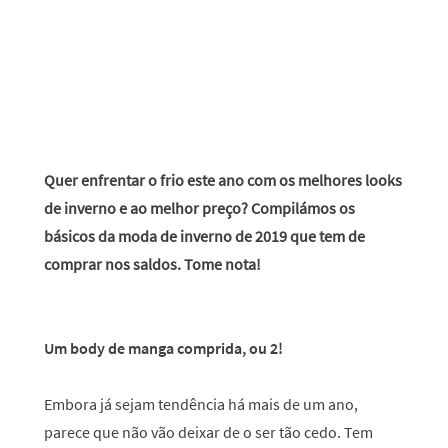
Quer enfrentar o frio este ano com os melhores looks
de inverno e ao melhor preço? Compilámos os
básicos da moda de inverno de 2019 que tem de
comprar nos saldos. Tome nota!
Um body de manga comprida, ou 2!
Embora já sejam tendência há mais de um ano,
parece que não vão deixar de o ser tão cedo. Tem