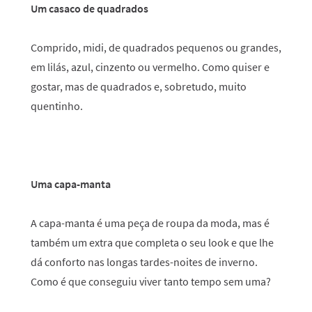
Um casaco de quadrados
Comprido, midi, de quadrados pequenos ou grandes,
em lilás, azul, cinzento ou vermelho. Como quiser e
gostar, mas de quadrados e, sobretudo, muito
quentinho.
Uma capa-manta
A capa-manta é uma peça de roupa da moda, mas é
também um extra que completa o seu look e que lhe
dá conforto nas longas tardes-noites de inverno.
Como é que conseguiu viver tanto tempo sem uma?