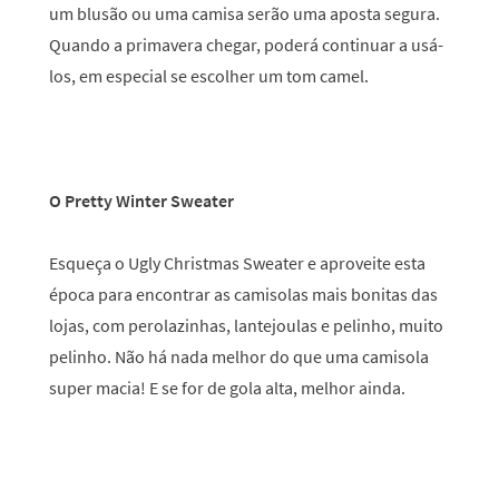
um blusão ou uma camisa serão uma aposta segura.
Quando a primavera chegar, poderá continuar a usá-
los, em especial se escolher um tom camel.
O Pretty Winter Sweater
Esqueça o Ugly Christmas Sweater e aproveite esta
época para encontrar as camisolas mais bonitas das
lojas, com perolazinhas, lantejoulas e pelinho, muito
pelinho. Não há nada melhor do que uma camisola
super macia! E se for de gola alta, melhor ainda.