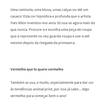
Uma camisola, uma blusa, umas calças ou até um
casaco! Esta cor hipnótica e profunda que o artista
Yves Klein inventou nos anos 50 usa-se agora mais do
que nunca. Procure-a e escolha uma peça de roupa
que a represente no seu guarda-roupa e use-a até
mesmo depois da chegada da primavera.
Vermelho que te quero vermelho
Também se usa, e muito, especialmente para dar cor
às tendências animal print, por isso já sabe... Algo
vermelho para começar bem o ano!