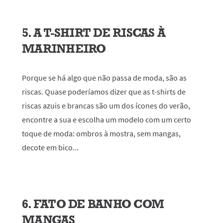
5. A T-SHIRT DE RISCAS À
MARINHEIRO
Porque se há algo que não passa de moda, são as
riscas. Quase poderíamos dizer que as t-shirts de
riscas azuis e brancas são um dos ícones do verão,
encontre a sua e escolha um modelo com um certo
toque de moda: ombros à mostra, sem mangas,
decote em bico...
6. FATO DE BANHO COM
MANGAS