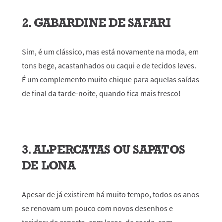
2. GABARDINE DE SAFARI
Sim, é um clássico, mas está novamente na moda, em
tons bege, acastanhados ou caqui e de tecidos leves.
É um complemento muito chique para aquelas saídas
de final da tarde-noite, quando fica mais fresco!
3. ALPERCATAS OU SAPATOS
DE LONA
Apesar de já existirem há muito tempo, todos os anos
se renovam um pouco com novos desenhos e