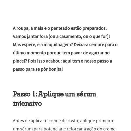
A roupa, a mala e o penteado estão preparados.
Vamos jantar fora (ou a casamento, ou o que for)!
Mas espere, e a maquilhagem? Deixa-a sempre para o
último momento porque tem pavor de agarrar no
pincel? Pois isso acabou: aqui tem o nosso passo a
passo para se pôr bonita!
Passo 1: Aplique um sérum
intensivo
Antes de aplicar o creme de rosto, aplique primeiro
um sérum para potenciar e reforçar a ação do creme.