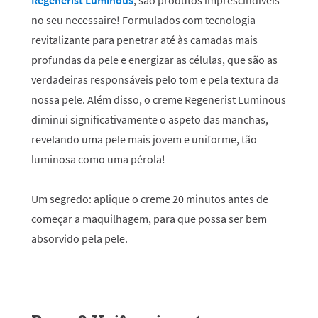
Regenerist Luminous
, são produtos imprescindíveis
no seu necessaire! Formulados com tecnologia
revitalizante para penetrar até às camadas mais
profundas da pele e energizar as células, que são as
verdadeiras responsáveis pelo tom e pela textura da
nossa pele. Além disso, o creme Regenerist Luminous
diminui significativamente o aspeto das manchas,
revelando uma pele mais jovem e uniforme, tão
luminosa como uma pérola!
Um segredo:
aplique o creme 20 minutos antes de
começar a maquilhagem, para que possa ser bem
absorvido pela pele.