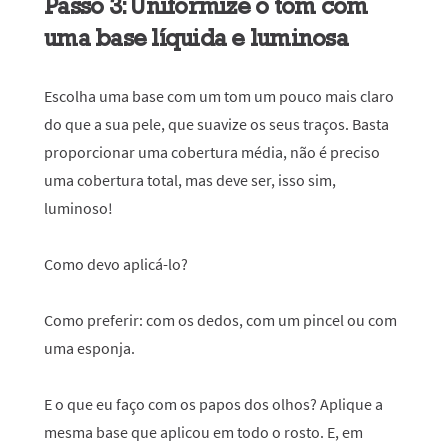
Passo 3: Uniformize o tom com
uma base líquida e luminosa
Escolha uma base com um tom um pouco mais claro
do que a sua pele, que suavize os seus traços. Basta
proporcionar uma cobertura média, não é preciso
uma cobertura total, mas deve ser, isso sim,
luminoso!
Como devo aplicá-lo?
Como preferir: com os dedos, com um pincel ou com
uma esponja.
E o que eu faço com os papos dos olhos?
Aplique a
mesma base que aplicou em todo o rosto. E, em