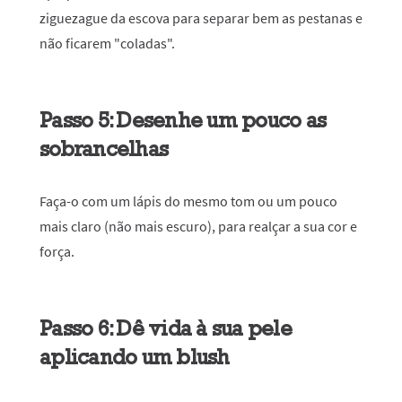
ziguezague da escova para separar bem as pestanas e
não ficarem "coladas".
Passo 5: Desenhe um pouco as
sobrancelhas
Faça-o com um lápis do mesmo tom ou um pouco
mais claro (não mais escuro), para realçar a sua cor e
força.
Passo 6: Dê vida à sua pele
aplicando um blush