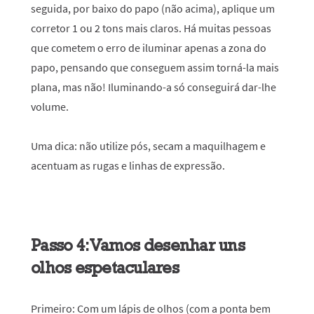
seguida, por baixo do papo (não acima), aplique um
corretor 1 ou 2 tons mais claros. Há muitas pessoas
que cometem o erro de iluminar apenas a zona do
papo, pensando que conseguem assim torná-la mais
plana, mas não! Iluminando-a só conseguirá dar-lhe
volume.
Uma dica:
não utilize pós, secam a maquilhagem e
acentuam as rugas e linhas de expressão.
Passo 4: Vamos desenhar uns
olhos espetaculares
Primeiro:
Com um lápis de olhos (com a ponta bem