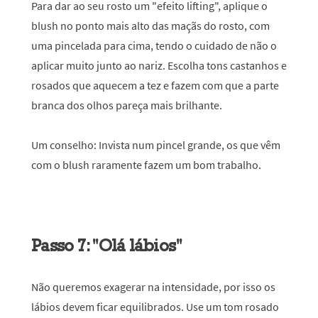
Para dar ao seu rosto um "efeito lifting", aplique o
blush no ponto mais alto das maçãs do rosto, com
uma pincelada para cima, tendo o cuidado de não o
aplicar muito junto ao nariz. Escolha tons castanhos e
rosados que aquecem a tez e fazem com que a parte
branca dos olhos pareça mais brilhante.
Um conselho:
Invista num pincel grande, os que vêm
com o blush raramente fazem um bom trabalho.
Passo 7: "Olá lábios"
Não queremos exagerar na intensidade, por isso os
lábios devem ficar equilibrados. Use um tom rosado