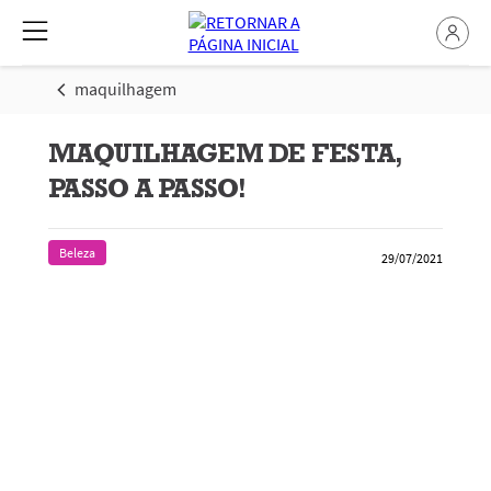
maquilhagem
MAQUILHAGEM DE FESTA,
PASSO A PASSO!
Beleza
29/07/2021