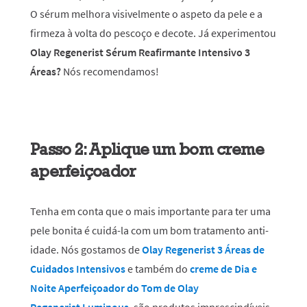
O sérum melhora visivelmente o aspeto da pele e a
firmeza à volta do pescoço e decote. Já experimentou
Olay Regenerist Sérum Reafirmante Intensivo 3
Áreas?
Nós recomendamos!
Passo 2: Aplique um bom creme
aperfeiçoador
Tenha em conta que o mais importante para ter uma
pele bonita é cuidá-la com um bom tratamento anti-
idade. Nós gostamos de
Olay Regenerist 3 Áreas de
Cuidados Intensivos
e também do
creme de Dia e
Noite Aperfeiçoador do Tom de Olay