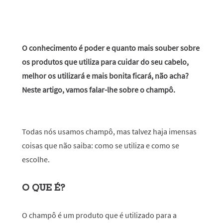
O conhecimento é poder e quanto mais souber sobre
os produtos que utiliza para cuidar do seu cabelo,
melhor os utilizará e mais bonita ficará, não acha?
Neste artigo, vamos falar-lhe sobre o champô.
Todas nós usamos champô, mas talvez haja imensas
coisas que não saiba: como se utiliza e como se
escolhe.
O QUE É?
O champô é um produto que é utilizado para a