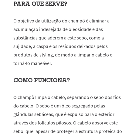
PARA QUE SERVE?
O objetivo da utilização do champô é eliminar a
acumulação indesejada de oleosidade e das
substâncias que aderem a este sebo, como a
sujidade, a caspa e os resíduos deixados pelos
produtos de styling, de modo a limpar o cabelo e
torná-lo maneável.
COMO FUNCIONA?
O champô limpa o cabelo, separando o sebo dos fios
do cabelo. O sebo é um óleo segregado pelas
glândulas sebáceas, que é expulso para o exterior
através dos folículos pilosos. O cabelo absorve este
sebo, que, apesar de proteger a estrutura proteica do