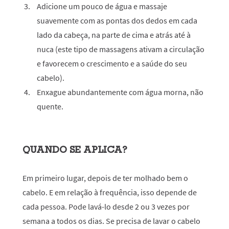
Adicione um pouco de água e massaje
suavemente com as pontas dos dedos em cada
lado da cabeça, na parte de cima e atrás até à
nuca (este tipo de massagens ativam a circulação
e favorecem o crescimento e a saúde do seu
cabelo).
Enxague abundantemente com água morna, não
quente.
QUANDO SE APLICA?
Em primeiro lugar, depois de ter molhado bem o
cabelo. E em relação à frequência, isso depende de
cada pessoa. Pode lavá-lo desde 2 ou 3 vezes por
semana a todos os dias. Se precisa de lavar o cabelo