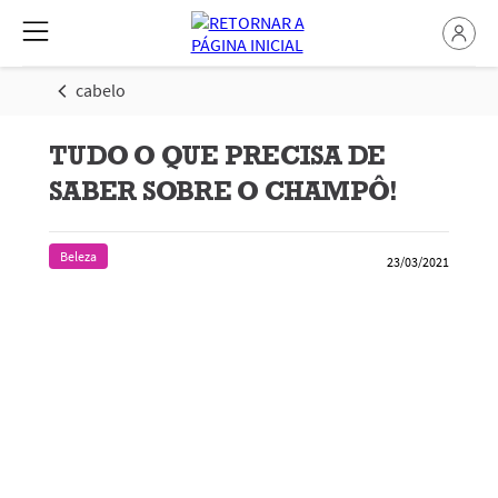
cabelo
TUDO O QUE PRECISA DE
SABER SOBRE O CHAMPÔ!
Beleza
23/03/2021