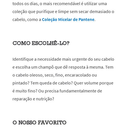
todos os dias, o mais recomendável é utilizar uma
coleção que purifique e limpe sem secar demasiado o
cabelo, como a
Coleção Micelar de Pantene
.
COMO ESCOLHÊ-LO?
Identifique a necessidade mais urgente do seu cabelo
e escolha um champô que dê resposta à mesma. Tem
o cabelo oleoso, seco, fino, encaracolado ou
pintado? Tem queda de cabelo? Quer volume porque
é muito fino? Ou precisa fundamentalmente de
reparação e nutrição?
O NOSSO FAVORITO