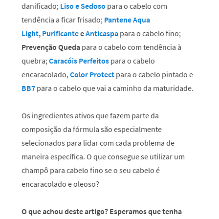
danificado;
Liso e Sedoso
para o cabelo com
tendência a ficar frisado;
Pantene Aqua
Light
,
Purificante
e
Anticaspa
para o cabelo fino;
Prevenção Queda
para o cabelo com tendência à
quebra;
Caracóis Perfeitos
para o cabelo
encaracolado,
Color Protect
para o cabelo pintado e
BB7
para o cabelo que vai a caminho da maturidade.
Os ingredientes ativos que fazem parte da
composição da fórmula são especialmente
selecionados para lidar com cada problema de
maneira específica. O que consegue se utilizar um
champô para cabelo fino se o seu cabelo é
encaracolado e oleoso?
O que achou deste artigo? Esperamos que tenha