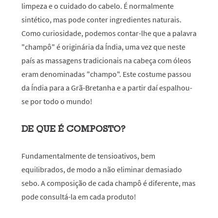
limpeza e o cuidado do cabelo. É normalmente
sintético, mas pode conter ingredientes naturais.
Como curiosidade, podemos contar-lhe que a palavra
"champô" é originária da Índia, uma vez que neste
país as massagens tradicionais na cabeça com óleos
eram denominadas "champo". Este costume passou
da Índia para a Grã-Bretanha e a partir daí espalhou-
se por todo o mundo!
DE QUE É COMPOSTO?
Fundamentalmente de tensioativos, bem
equilibrados, de modo a não eliminar demasiado
sebo. A composição de cada champô é diferente, mas
pode consultá-la em cada produto!