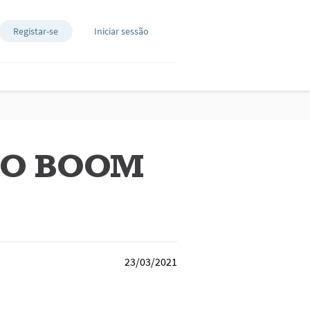
Registar-se
Iniciar sessão
 O BOOM
23/03/2021