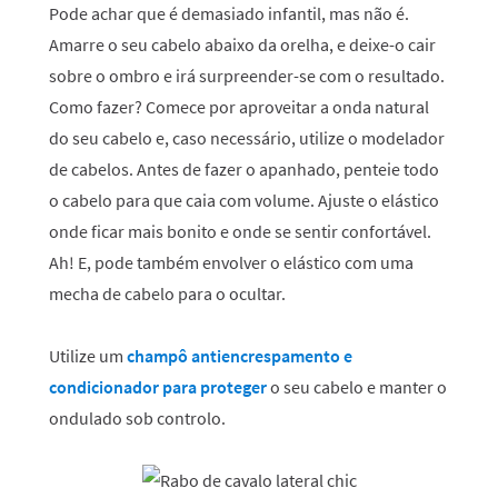
Pode achar que é demasiado infantil, mas não é.
Amarre o seu cabelo abaixo da orelha, e deixe-o cair
sobre o ombro e irá surpreender-se com o resultado.
Como fazer? Comece por aproveitar a onda natural
do seu cabelo e, caso necessário, utilize o modelador
de cabelos. Antes de fazer o apanhado, penteie todo
o cabelo para que caia com volume. Ajuste o elástico
onde ficar mais bonito e onde se sentir confortável.
Ah! E, pode também envolver o elástico com uma
mecha de cabelo para o ocultar.
Utilize um
champô antiencrespamento e
condicionador para proteger
o seu cabelo e manter o
ondulado sob controlo.