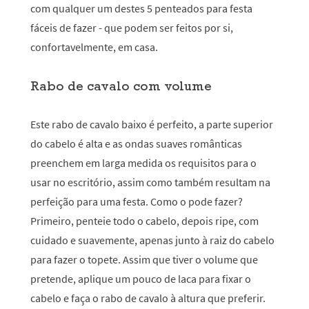
com qualquer um destes 5 penteados para festa
fáceis de fazer - que podem ser feitos por si,
confortavelmente, em casa.
Rabo de cavalo com volume
Este rabo de cavalo baixo é perfeito, a parte superior
do cabelo é alta e as ondas suaves românticas
preenchem em larga medida os requisitos para o
usar no escritório, assim como também resultam na
perfeição para uma festa. Como o pode fazer?
Primeiro, penteie todo o cabelo, depois ripe, com
cuidado e suavemente, apenas junto à raiz do cabelo
para fazer o topete. Assim que tiver o volume que
pretende, aplique um pouco de laca para fixar o
cabelo e faça o rabo de cavalo à altura que preferir.