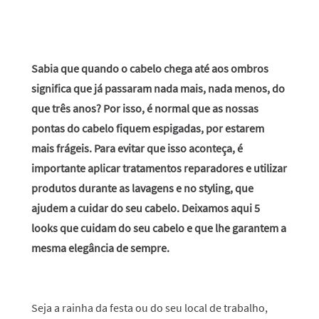
Sabia que quando o cabelo chega até aos ombros
significa que já passaram nada mais, nada menos, do
que três anos? Por isso, é normal que as nossas
pontas do cabelo fiquem espigadas, por estarem
mais frágeis. Para evitar que isso aconteça, é
importante aplicar tratamentos reparadores e utilizar
produtos durante as lavagens e no styling, que
ajudem a cuidar do seu cabelo. Deixamos aqui 5
looks que cuidam do seu cabelo e que lhe garantem a
mesma elegância de sempre.
Seja a rainha da festa ou do seu local de trabalho,