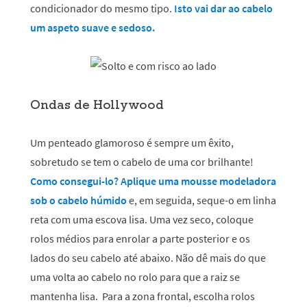
condicionador do mesmo tipo.
Isto vai dar ao cabelo
um aspeto suave e sedoso.
Ondas de Hollywood
Um penteado glamoroso é sempre um êxito,
sobretudo se tem o cabelo de uma cor brilhante!
Como consegui-lo? Aplique uma mousse modeladora
sob o cabelo húmido
e, em seguida, seque-o em linha
reta com uma escova lisa. Uma vez seco, coloque
rolos médios para enrolar a parte posterior e os
lados do seu cabelo até abaixo. Não dê mais do que
uma volta ao cabelo no rolo para que a raiz se
mantenha lisa. Para a zona frontal, escolha rolos