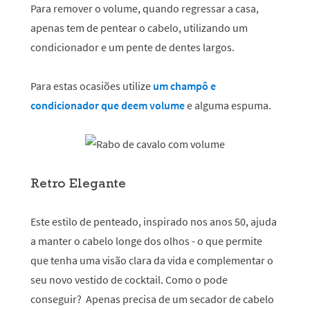
Para remover o volume, quando regressar a casa,
apenas tem de pentear o cabelo, utilizando um
condicionador e um pente de dentes largos.
Para estas ocasiões utilize
um champô e
condicionador que deem volume
e alguma espuma.
Retro Elegante
Este estilo de penteado, inspirado nos anos 50, ajuda
a manter o cabelo longe dos olhos - o que permite
que tenha uma visão clara da vida e complementar o
seu novo vestido de cocktail. Como o pode
conseguir? Apenas precisa de um secador de cabelo