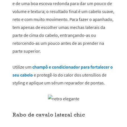
e de uma boa escova redonda para dar um pouco de
volume e textura; o resultado final é um cabelo suave,
reto e com muito movimento. Para fazer o apanhado,
tem apenas de escolher umas mechas laterais da
parte de cima do cabelo, entrançando-as ou
retorcendo-as um pouco antes de as prender na
parte superior.
Utilize um
champô e condicionador para fortalecer o
seu cabelo
e protegê-lo do calor dos utensílios de
styling e aplique um sérum reparador de pontas.
Rabo de cavalo lateral chic