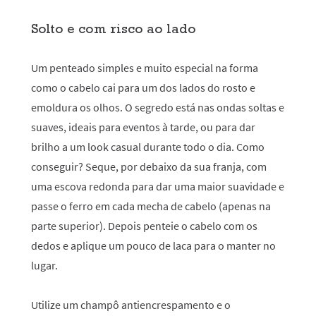
Solto e com risco ao lado
Um penteado simples e muito especial na forma
como o cabelo cai para um dos lados do rosto e
emoldura os olhos. O segredo está nas ondas soltas e
suaves, ideais para eventos à tarde, ou para dar
brilho a um look casual durante todo o dia. Como
conseguir? Seque, por debaixo da sua franja, com
uma escova redonda para dar uma maior suavidade e
passe o ferro em cada mecha de cabelo (apenas na
parte superior). Depois penteie o cabelo com os
dedos e aplique um pouco de laca para o manter no
lugar.
Utilize um champô antiencrespamento e o