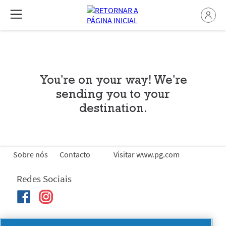
You’re on your way! We’re
sending you to your
destination.
Sobre nós
Contacto
Visitar www.pg.com
Redes Sociais