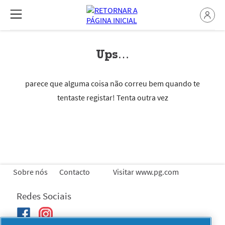
Ups…
parece que alguma coisa não correu bem quando te
tentaste registar! Tenta outra vez
Sobre nós
Contacto
Visitar www.pg.com
Redes Sociais