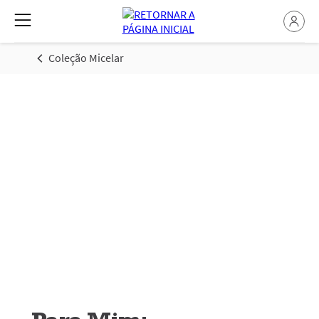
Coleção Micelar