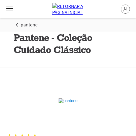
pantene
Pantene - Coleção
Cuidado Clássico