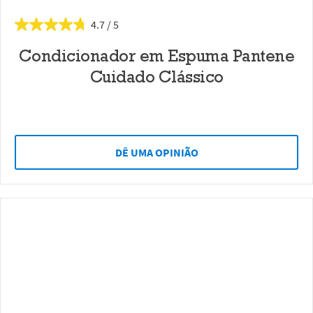
4.7
Condicionador em Espuma Pantene
Cuidado Clássico
DÊ UMA OPINIÃO