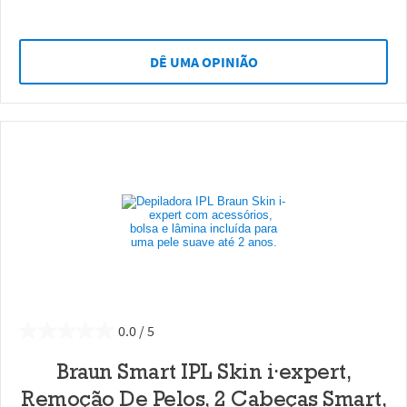
DÊ UMA OPINIÃO
0.0
Braun Smart IPL Skin i·expert,
Remoção De Pelos, 2 Cabeças Smart,