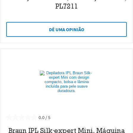
PL7211
DÊ UMA OPINIÃO
0.0
Braun IPL Silk·expert Mini, Máquina