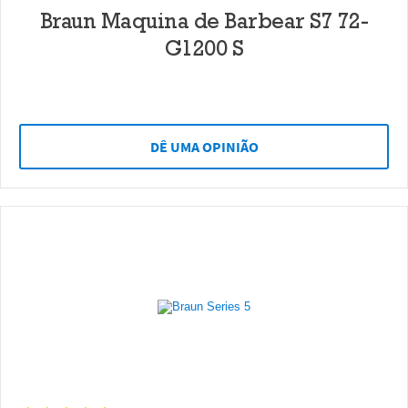
Braun Maquina de Barbear S7 72-
G1200 S
DÊ UMA OPINIÃO