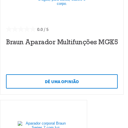
0.0
Braun Aparador Multifunções MGK5
DÊ UMA OPINIÃO