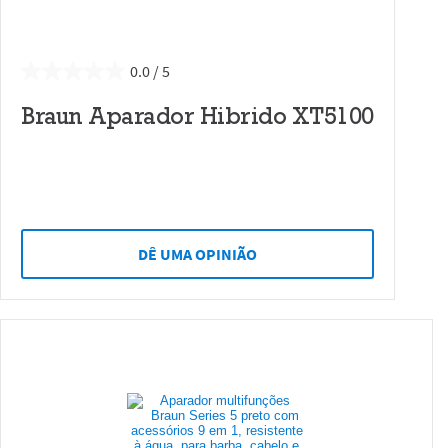
0.0
Braun Aparador Hibrido XT5100
DÊ UMA OPINIÃO