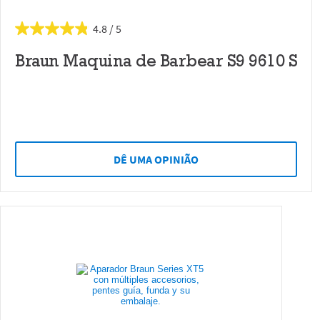
4.8
Braun Maquina de Barbear S9 9610 S
DÊ UMA OPINIÃO