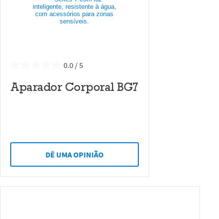
0.0
Aparador Corporal BG7
DÊ UMA OPINIÃO