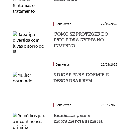
Bem-estar
27/10/2025
COMO SE PROTEGER DO
FRIO E DAS GRIPES NO
INVERNO
Bem-estar
23/09/2025
6 DICAS PARA DORMIR E
DESCANSAR BEM
Bem-estar
23/09/2025
Remédios para a
incontinência urinária