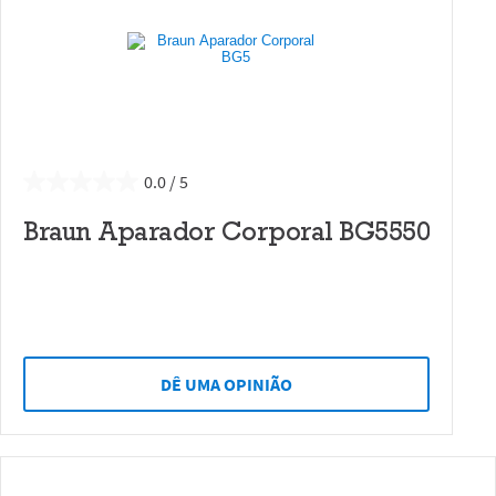
0.0
Braun Aparador Corporal BG5550
DÊ UMA OPINIÃO